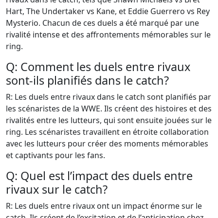
Hart, The Undertaker vs Kane, et Eddie Guerrero vs Rey
Mysterio. Chacun de ces duels a été marqué par une
rivalité intense et des affrontements mémorables sur le
ring.
Q: Comment les duels entre rivaux
sont-ils planifiés dans le catch?
R: Les duels entre rivaux dans le catch sont planifiés par
les scénaristes de la WWE. Ils créent des histoires et des
rivalités entre les lutteurs, qui sont ensuite jouées sur le
ring. Les scénaristes travaillent en étroite collaboration
avec les lutteurs pour créer des moments mémorables
et captivants pour les fans.
Q: Quel est l’impact des duels entre
rivaux sur le catch?
R: Les duels entre rivaux ont un impact énorme sur le
catch. Ils créent de l’excitation et de l’anticipation chez