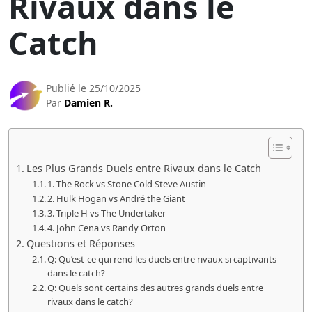
Rivaux dans le
Catch
Publié le 25/10/2025
Par
Damien R.
Les Plus Grands Duels entre Rivaux dans le Catch
1. The Rock vs Stone Cold Steve Austin
2. Hulk Hogan vs André the Giant
3. Triple H vs The Undertaker
4. John Cena vs Randy Orton
Questions et Réponses
Q: Qu’est-ce qui rend les duels entre rivaux si captivants
dans le catch?
Q: Quels sont certains des autres grands duels entre
rivaux dans le catch?