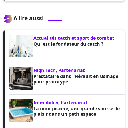
A lire aussi
Actualités catch et sport de combat
Qui est le fondateur du catch ?
High Tech, Partenariat
Prestataire dans l’Hérault en usinage
pour prototype
Immobilier, Partenariat
La mini-piscine, une grande source de
plaisir dans un petit espace