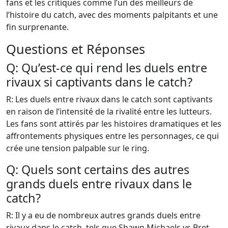
fans et les critiques comme l’un des meilleurs de
l’histoire du catch, avec des moments palpitants et une
fin surprenante.
Questions et Réponses
Q: Qu’est-ce qui rend les duels entre
rivaux si captivants dans le catch?
R: Les duels entre rivaux dans le catch sont captivants
en raison de l’intensité de la rivalité entre les lutteurs.
Les fans sont attirés par les histoires dramatiques et les
affrontements physiques entre les personnages, ce qui
crée une tension palpable sur le ring.
Q: Quels sont certains des autres
grands duels entre rivaux dans le
catch?
R: Il y a eu de nombreux autres grands duels entre
rivaux dans le catch, tels que Shawn Michaels vs Bret