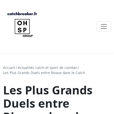
Accueil
/
Actualités catch et sport de combat
/
Les Plus Grands Duels entre Rivaux dans le Catch
Les Plus Grands
Duels entre