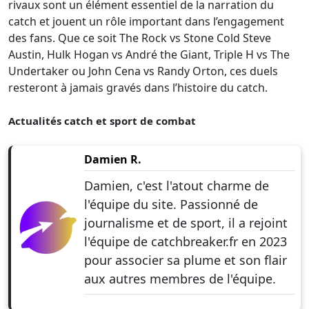
rivaux sont un élément essentiel de la narration du
catch et jouent un rôle important dans l’engagement
des fans. Que ce soit The Rock vs Stone Cold Steve
Austin, Hulk Hogan vs André the Giant, Triple H vs The
Undertaker ou John Cena vs Randy Orton, ces duels
resteront à jamais gravés dans l’histoire du catch.
Actualités catch et sport de combat
Damien R.
Damien, c'est l'atout charme de
l'équipe du site. Passionné de
journalisme et de sport, il a rejoint
l'équipe de catchbreaker.fr en 2023
pour associer sa plume et son flair
aux autres membres de l'équipe.