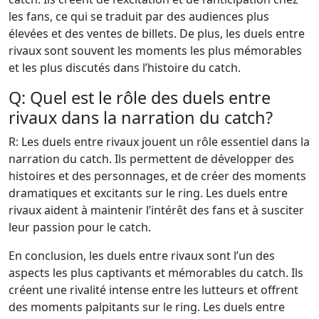
les fans, ce qui se traduit par des audiences plus
élevées et des ventes de billets. De plus, les duels entre
rivaux sont souvent les moments les plus mémorables
et les plus discutés dans l’histoire du catch.
Q: Quel est le rôle des duels entre
rivaux dans la narration du catch?
R: Les duels entre rivaux jouent un rôle essentiel dans la
narration du catch. Ils permettent de développer des
histoires et des personnages, et de créer des moments
dramatiques et excitants sur le ring. Les duels entre
rivaux aident à maintenir l’intérêt des fans et à susciter
leur passion pour le catch.
En conclusion, les duels entre rivaux sont l’un des
aspects les plus captivants et mémorables du catch. Ils
créent une rivalité intense entre les lutteurs et offrent
des moments palpitants sur le ring. Les duels entre