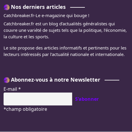
Nos derniers articles
Catchbreaker.fr-Le e-magazine qui bouge !
Catchbreaker.fr est un blog d’actualités généralistes qui
couvre une variété de sujets tels que la politique, l’économie,
la culture et les sports.
Le site propose des articles informatifs et pertinents pour les
lecteurs intéressés par l’actualité nationale et internationale.
Abonnez-vous à notre Newsletter
E-mail
*
*
champ obligatoire