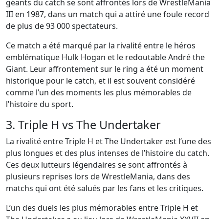
géants du catch se sont affrontés lors de WrestleMania
III en 1987, dans un match qui a attiré une foule record
de plus de 93 000 spectateurs.
Ce match a été marqué par la rivalité entre le héros
emblématique Hulk Hogan et le redoutable André the
Giant. Leur affrontement sur le ring a été un moment
historique pour le catch, et il est souvent considéré
comme l’un des moments les plus mémorables de
l’histoire du sport.
3. Triple H vs The Undertaker
La rivalité entre Triple H et The Undertaker est l’une des
plus longues et des plus intenses de l’histoire du catch.
Ces deux lutteurs légendaires se sont affrontés à
plusieurs reprises lors de WrestleMania, dans des
matchs qui ont été salués par les fans et les critiques.
L’un des duels les plus mémorables entre Triple H et