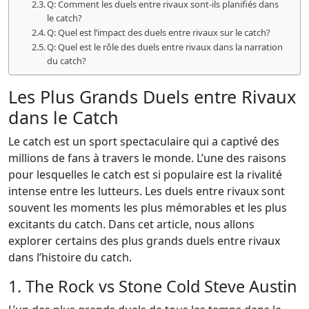
Q: Comment les duels entre rivaux sont-ils planifiés dans
le catch?
Q: Quel est l’impact des duels entre rivaux sur le catch?
Q: Quel est le rôle des duels entre rivaux dans la narration
du catch?
Les Plus Grands Duels entre Rivaux
dans le Catch
Le catch est un sport spectaculaire qui a captivé des
millions de fans à travers le monde. L’une des raisons
pour lesquelles le catch est si populaire est la rivalité
intense entre les lutteurs. Les duels entre rivaux sont
souvent les moments les plus mémorables et les plus
excitants du catch. Dans cet article, nous allons
explorer certains des plus grands duels entre rivaux
dans l’histoire du catch.
1. The Rock vs Stone Cold Steve Austin