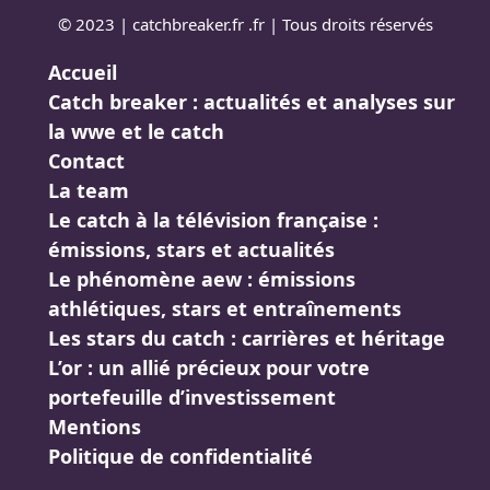
© 2023 | catchbreaker.fr .fr | Tous droits réservés
Accueil
Catch breaker : actualités et analyses sur
la wwe et le catch
Contact
La team
Le catch à la télévision française :
émissions, stars et actualités
Le phénomène aew : émissions
athlétiques, stars et entraînements
Les stars du catch : carrières et héritage
L’or : un allié précieux pour votre
portefeuille d’investissement
Mentions
Politique de confidentialité