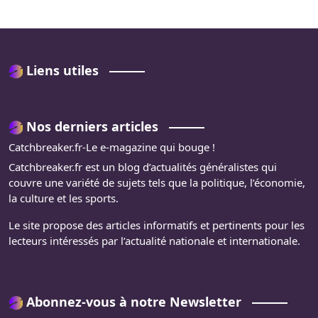
Liens utiles
Nos derniers articles
Catchbreaker.fr-Le e-magazine qui bouge !
Catchbreaker.fr est un blog d’actualités généralistes qui
couvre une variété de sujets tels que la politique, l’économie,
la culture et les sports.
Le site propose des articles informatifs et pertinents pour les
lecteurs intéressés par l’actualité nationale et internationale.
Abonnez-vous à notre Newsletter