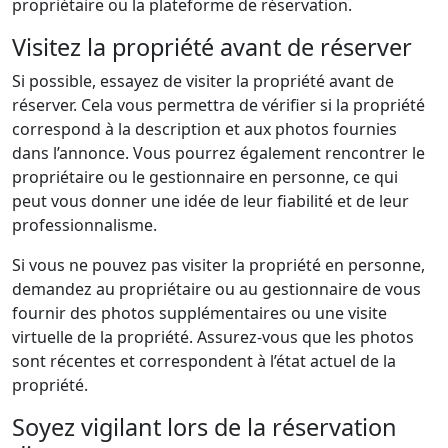
propriétaire ou la plateforme de réservation.
Visitez la propriété avant de réserver
Si possible, essayez de visiter la propriété avant de
réserver. Cela vous permettra de vérifier si la propriété
correspond à la description et aux photos fournies
dans l’annonce. Vous pourrez également rencontrer le
propriétaire ou le gestionnaire en personne, ce qui
peut vous donner une idée de leur fiabilité et de leur
professionnalisme.
Si vous ne pouvez pas visiter la propriété en personne,
demandez au propriétaire ou au gestionnaire de vous
fournir des photos supplémentaires ou une visite
virtuelle de la propriété. Assurez-vous que les photos
sont récentes et correspondent à l’état actuel de la
propriété.
Soyez vigilant lors de la réservation