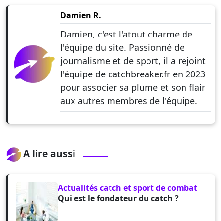
Damien R.
Damien, c'est l'atout charme de
l'équipe du site. Passionné de
journalisme et de sport, il a rejoint
l'équipe de catchbreaker.fr en 2023
pour associer sa plume et son flair
aux autres membres de l'équipe.
A lire aussi
Actualités catch et sport de combat
Qui est le fondateur du catch ?