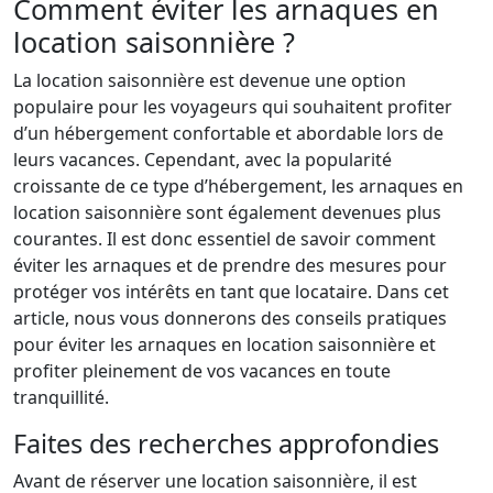
Comment éviter les arnaques en
location saisonnière ?
La location saisonnière est devenue une option
populaire pour les voyageurs qui souhaitent profiter
d’un hébergement confortable et abordable lors de
leurs vacances. Cependant, avec la popularité
croissante de ce type d’hébergement, les arnaques en
location saisonnière sont également devenues plus
courantes. Il est donc essentiel de savoir comment
éviter les arnaques et de prendre des mesures pour
protéger vos intérêts en tant que locataire. Dans cet
article, nous vous donnerons des conseils pratiques
pour éviter les arnaques en location saisonnière et
profiter pleinement de vos vacances en toute
tranquillité.
Faites des recherches approfondies
Avant de réserver une location saisonnière, il est