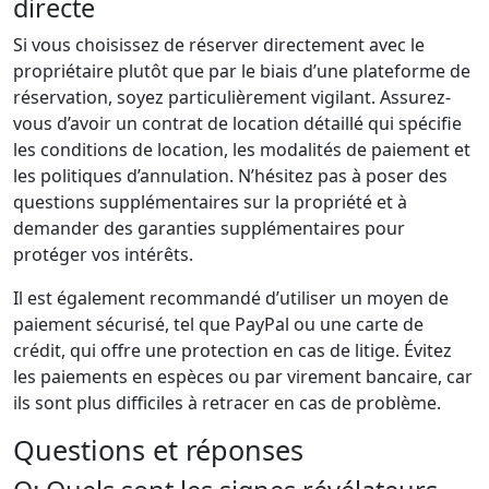
directe
Si vous choisissez de réserver directement avec le
propriétaire plutôt que par le biais d’une plateforme de
réservation, soyez particulièrement vigilant. Assurez-
vous d’avoir un contrat de location détaillé qui spécifie
les conditions de location, les modalités de paiement et
les politiques d’annulation. N’hésitez pas à poser des
questions supplémentaires sur la propriété et à
demander des garanties supplémentaires pour
protéger vos intérêts.
Il est également recommandé d’utiliser un moyen de
paiement sécurisé, tel que PayPal ou une carte de
crédit, qui offre une protection en cas de litige. Évitez
les paiements en espèces ou par virement bancaire, car
ils sont plus difficiles à retracer en cas de problème.
Questions et réponses