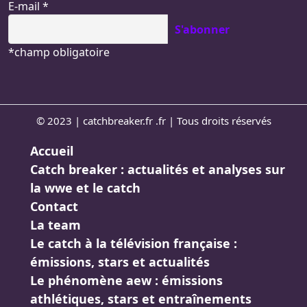
E-mail
*
*
champ obligatoire
© 2023 | catchbreaker.fr .fr | Tous droits réservés
Accueil
Catch breaker : actualités et analyses sur
la wwe et le catch
Contact
La team
Le catch à la télévision française :
émissions, stars et actualités
Le phénomène aew : émissions
athlétiques, stars et entraînements