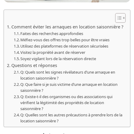
Comment éviter les arnaques en location saisonnière ?
Faites des recherches approfondies
Méfiez-vous des offres trop belles pour être vraies
Utilisez des plateformes de réservation sécurisées
Visitez la propriété avant de réserver
Soyez vigilant lors de la réservation directe
Questions et réponses
Q: Quels sont les signes révélateurs d’une arnaque en
location saisonnière ?
Q: Que faire si je suis victime d’une arnaque en location
saisonnière ?
Q: Existe-t-il des organismes ou des associations qui
vérifient la légitimité des propriétés de location
saisonnière ?
Q: Quelles sont les autres précautions à prendre lors de la
location saisonnière ?