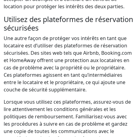
location pour protéger les intérêts des deux parties.
Utilisez des plateformes de réservation
sécurisées
Une autre façon de protéger vos intérêts en tant que
locataire est d’utiliser des plateformes de réservation
sécurisées. Des sites web tels que Airbnb, Booking.com
et HomeAway offrent une protection aux locataires en
cas de problème avec la propriété ou le propriétaire.
Ces plateformes agissent en tant qu’intermédiaires
entre le locataire et le propriétaire, ce qui ajoute une
couche de sécurité supplémentaire.
Lorsque vous utilisez ces plateformes, assurez-vous de
lire attentivement les conditions générales et les
politiques de remboursement. Familiarisez-vous avec
les procédures à suivre en cas de problème et gardez
une copie de toutes les communications avec le