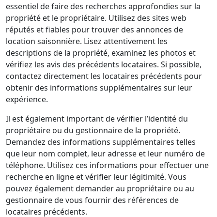
essentiel de faire des recherches approfondies sur la
propriété et le propriétaire. Utilisez des sites web
réputés et fiables pour trouver des annonces de
location saisonnière. Lisez attentivement les
descriptions de la propriété, examinez les photos et
vérifiez les avis des précédents locataires. Si possible,
contactez directement les locataires précédents pour
obtenir des informations supplémentaires sur leur
expérience.
Il est également important de vérifier l’identité du
propriétaire ou du gestionnaire de la propriété.
Demandez des informations supplémentaires telles
que leur nom complet, leur adresse et leur numéro de
téléphone. Utilisez ces informations pour effectuer une
recherche en ligne et vérifier leur légitimité. Vous
pouvez également demander au propriétaire ou au
gestionnaire de vous fournir des références de
locataires précédents.