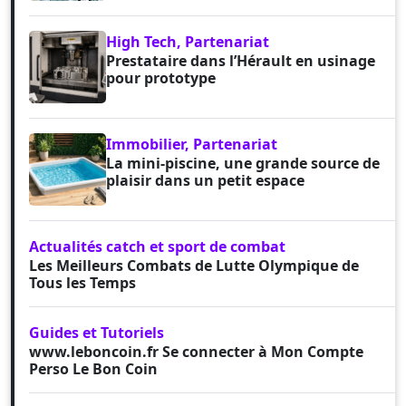
High Tech, Partenariat
Prestataire dans l’Hérault en usinage
pour prototype
Immobilier, Partenariat
La mini-piscine, une grande source de
plaisir dans un petit espace
Actualités catch et sport de combat
Les Meilleurs Combats de Lutte Olympique de
Tous les Temps
Guides et Tutoriels
www.leboncoin.fr Se connecter à Mon Compte
Perso Le Bon Coin