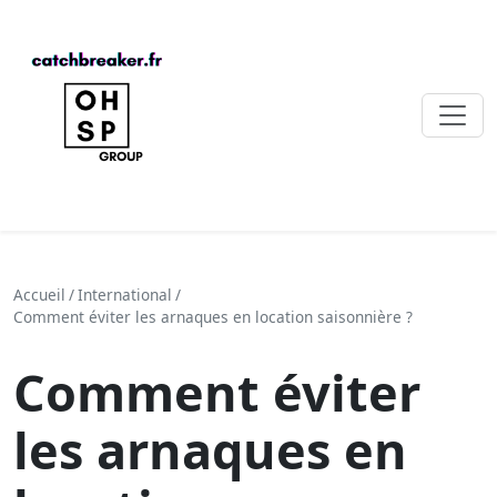
Accueil
/
International
/
Comment éviter les arnaques en location saisonnière ?
Comment éviter
les arnaques en