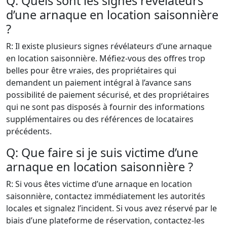
Q: Quels sont les signes révélateurs
d’une arnaque en location saisonnière
?
R: Il existe plusieurs signes révélateurs d’une arnaque
en location saisonnière. Méfiez-vous des offres trop
belles pour être vraies, des propriétaires qui
demandent un paiement intégral à l’avance sans
possibilité de paiement sécurisé, et des propriétaires
qui ne sont pas disposés à fournir des informations
supplémentaires ou des références de locataires
précédents.
Q: Que faire si je suis victime d’une
arnaque en location saisonnière ?
R: Si vous êtes victime d’une arnaque en location
saisonnière, contactez immédiatement les autorités
locales et signalez l’incident. Si vous avez réservé par le
biais d’une plateforme de réservation, contactez-les