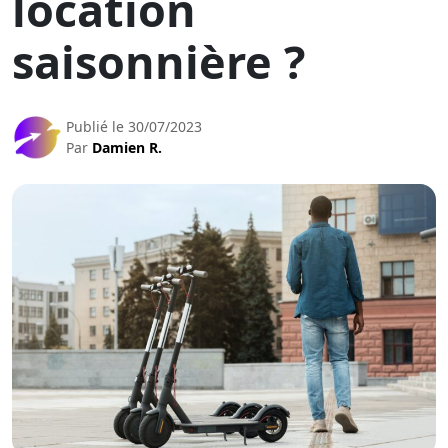
location
saisonnière ?
Publié le 30/07/2023
Par
Damien R.