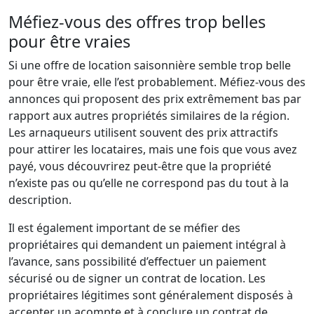
Méfiez-vous des offres trop belles
pour être vraies
Si une offre de location saisonnière semble trop belle
pour être vraie, elle l’est probablement. Méfiez-vous des
annonces qui proposent des prix extrêmement bas par
rapport aux autres propriétés similaires de la région.
Les arnaqueurs utilisent souvent des prix attractifs
pour attirer les locataires, mais une fois que vous avez
payé, vous découvrirez peut-être que la propriété
n’existe pas ou qu’elle ne correspond pas du tout à la
description.
Il est également important de se méfier des
propriétaires qui demandent un paiement intégral à
l’avance, sans possibilité d’effectuer un paiement
sécurisé ou de signer un contrat de location. Les
propriétaires légitimes sont généralement disposés à
accepter un acompte et à conclure un contrat de