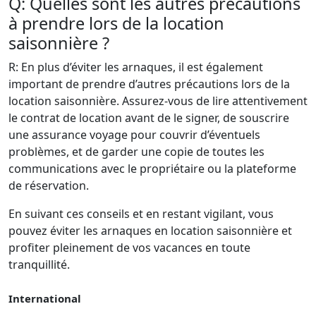
Q: Quelles sont les autres précautions
à prendre lors de la location
saisonnière ?
R: En plus d’éviter les arnaques, il est également
important de prendre d’autres précautions lors de la
location saisonnière. Assurez-vous de lire attentivement
le contrat de location avant de le signer, de souscrire
une assurance voyage pour couvrir d’éventuels
problèmes, et de garder une copie de toutes les
communications avec le propriétaire ou la plateforme
de réservation.
En suivant ces conseils et en restant vigilant, vous
pouvez éviter les arnaques en location saisonnière et
profiter pleinement de vos vacances en toute
tranquillité.
International