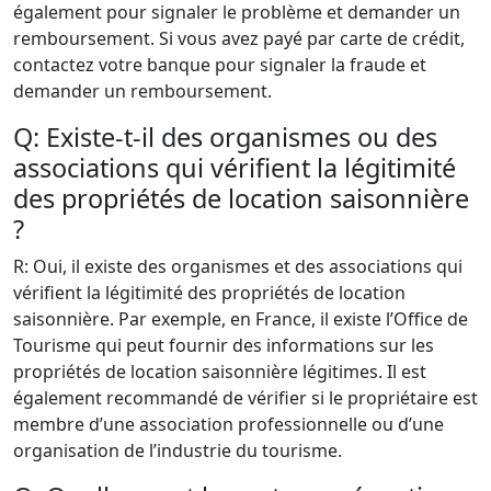
également pour signaler le problème et demander un
remboursement. Si vous avez payé par carte de crédit,
contactez votre banque pour signaler la fraude et
demander un remboursement.
Q: Existe-t-il des organismes ou des
associations qui vérifient la légitimité
des propriétés de location saisonnière
?
R: Oui, il existe des organismes et des associations qui
vérifient la légitimité des propriétés de location
saisonnière. Par exemple, en France, il existe l’Office de
Tourisme qui peut fournir des informations sur les
propriétés de location saisonnière légitimes. Il est
également recommandé de vérifier si le propriétaire est
membre d’une association professionnelle ou d’une
organisation de l’industrie du tourisme.