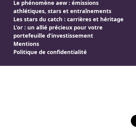
Le phénomène aew : émissions
athlétiques, stars et entraînements
Les stars du catch : carrières et héritage
L’or : un allié précieux pour votre
portefeuille d’investissement
Mentions
Politique de confidentialité