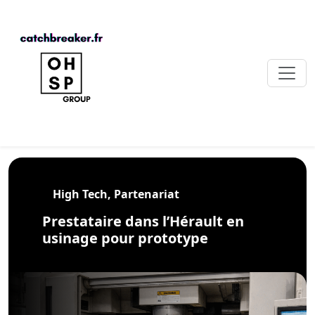
High Tech, Partenariat
Prestataire dans l’Hérault en
usinage pour prototype