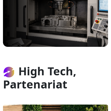
High Tech,
Partenariat