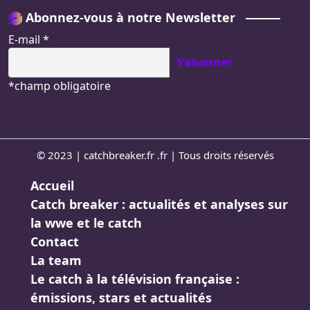
Abonnez-vous à notre Newsletter
E-mail
*
*
champ obligatoire
© 2023 | catchbreaker.fr .fr | Tous droits réservés
Accueil
Catch breaker : actualités et analyses sur
la wwe et le catch
Contact
La team
Le catch à la télévision française :
émissions, stars et actualités