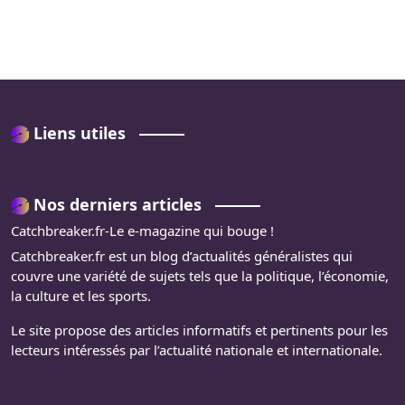
Liens utiles
Nos derniers articles
Catchbreaker.fr-Le e-magazine qui bouge !
Catchbreaker.fr est un blog d’actualités généralistes qui
couvre une variété de sujets tels que la politique, l’économie,
la culture et les sports.
Le site propose des articles informatifs et pertinents pour les
lecteurs intéressés par l’actualité nationale et internationale.