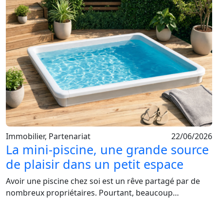
Immobilier, Partenariat
22/06/2026
La mini-piscine, une grande source
de plaisir dans un petit espace
Avoir une piscine chez soi est un rêve partagé par de
nombreux propriétaires. Pourtant, beaucoup…